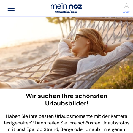
Wir suchen Ihre schönsten
Urlaubsbilder!
Haben Sie Ihre besten Urlaubsmomente mit der Kamera
festgehalten? Dann teilen Sie Ihre schönsten Urlaubsfotos
mit uns! Egal ob Strand, Berge oder Urlaub im eigenen