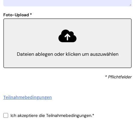
Foto-Upload *
Dateien ablegen oder klicken um auszuwählen
* Pflichtfelder
Teilnahmebedingungen
Ich akzeptiere die Teilnahmebedingungen.*