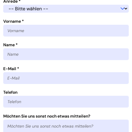
Anrede *
Vorname *
Name *
E-Mail *
Telefon
Möchten Sie uns sonst noch etwas mitteilen?