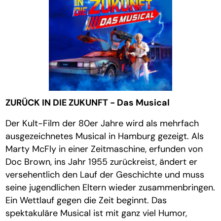
ZURÜCK IN DIE ZUKUNFT - Das Musical
Der Kult-Film der 80er Jahre wird als mehrfach
ausgezeichnetes Musical in Hamburg gezeigt. Als
Marty McFly in einer Zeitmaschine, erfunden von
Doc Brown, ins Jahr 1955 zurückreist, ändert er
versehentlich den Lauf der Geschichte und muss
seine jugendlichen Eltern wieder zusammenbringen.
Ein Wettlauf gegen die Zeit beginnt. Das
spektakuläre Musical ist mit ganz viel Humor,