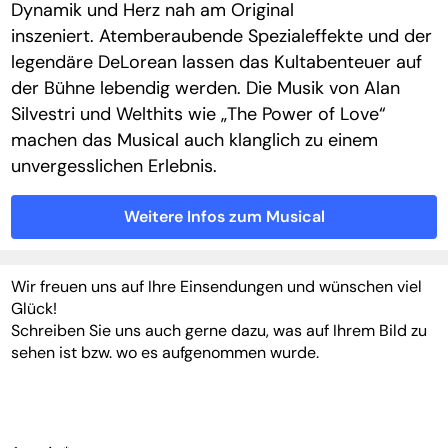
Dynamik und Herz nah am Original
inszeniert. Atemberaubende Spezialeffekte und der
legendäre DeLorean lassen das Kultabenteuer auf
der Bühne lebendig werden. Die Musik von Alan
Silvestri und Welthits wie „The Power of Love“
machen das Musical auch klanglich zu einem
unvergesslichen Erlebnis.
Weitere Infos zum Musical
Wir freuen uns auf Ihre Einsendungen und wünschen viel
Glück!
Schreiben Sie uns auch gerne dazu, was auf Ihrem Bild zu
sehen ist bzw. wo es aufgenommen wurde.