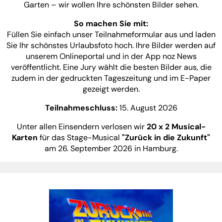
Garten – wir wollen Ihre schönsten Bilder sehen.
So machen Sie mit:
Füllen Sie einfach unser Teilnahmeformular aus und laden
Sie Ihr schönstes Urlaubsfoto hoch. Ihre Bilder werden auf
unserem Onlineportal und in der App noz News
veröffentlicht. Eine Jury wählt die besten Bilder aus, die
zudem in der gedruckten Tageszeitung und im E-Paper
gezeigt werden.
Teilnahmeschluss:
15. August 2026
Unter allen Einsendern verlosen wir
20
x 2 Musical-
Karten
für das Stage-Musical
"Zurück in die Zukunft"
am 26. September 2026 in Hamburg.